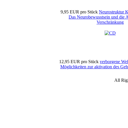
9,95 EUR
pro Stück
Neurostruktur 
Das Neurobewusstsein und die A
Verschränkung
12,95 EUR
pro Stück
verborgene Wel
Möglichkeiten zur aktivation des Ge
All Ri